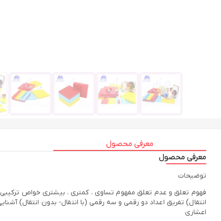
معرفی محصول
معرفی محصول
توضیحات
اعشاری