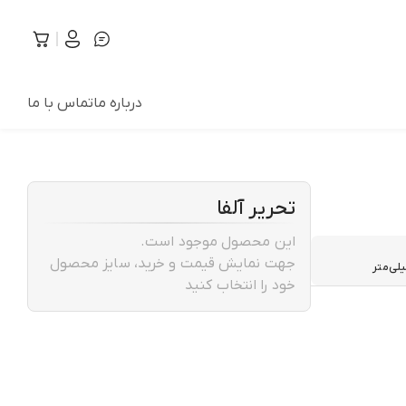
درباره ما
تماس با ما
تحریر آلفا
این محصول موجود است.
جهت نمایش قیمت و خرید، سایز محصول
خود را انتخاب کنید