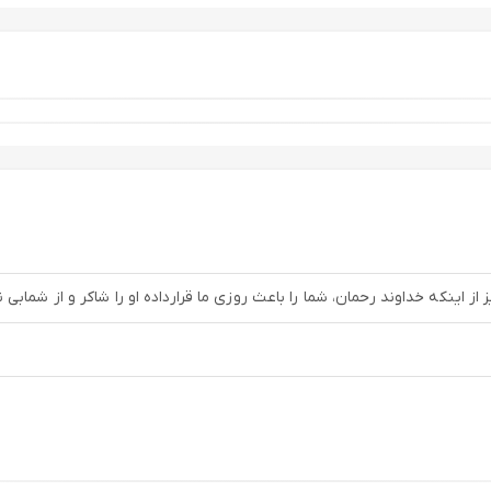
از اینکه خداوند رحمان، شما را باعث روزی ما قرارداده او را شاکر و از شمابی 