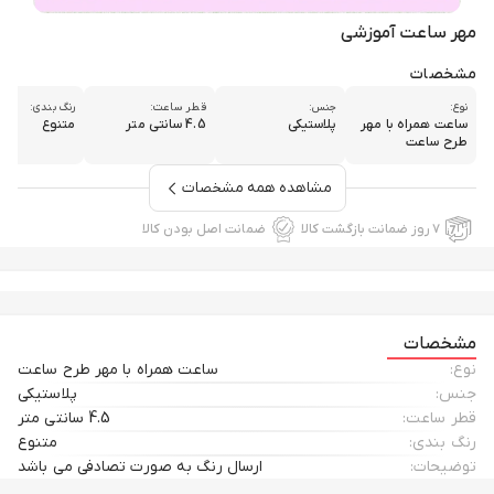
مهر ساعت آموزشی
مشخصات
نوع:
جنس:
قطر ساعت:
رنگ بندی:
ساعت همراه با مهر
پلاستیکی
4.5 سانتی متر
متنوع
طرح ساعت
مشاهده همه مشخصات
۷ روز ضمانت بازگشت کالا
ضمانت اصل بودن کالا
مشخصات
نوع:
ساعت همراه با مهر طرح ساعت
جنس:
پلاستیکی
قطر ساعت:
4.5 سانتی متر
رنگ بندی:
متنوع
توضیحات:
ارسال رنگ به صورت تصادفی می باشد