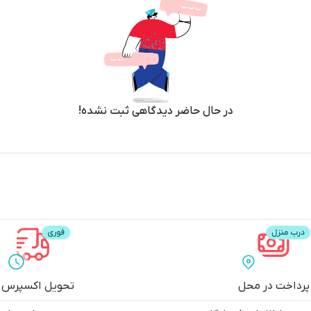
در حال حاضر دیدگاهی ثبت نشده!
پرداخت در محل
تحویل اکسپرس