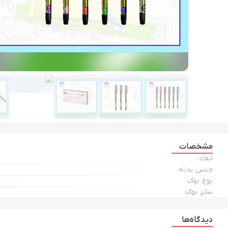
مشخصات
ابعاد:
جنس بدنه:
نوع نوک:
سایز نوک:
دیدگاه‌ها