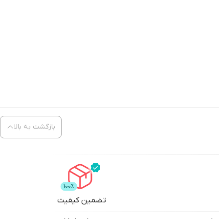
بازگشت به بالا
تضمین کیفیت