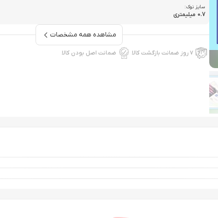
سایز نوک:
0.7 میلیمتری
مشاهده همه مشخصات
۷ روز ضمانت بازگشت کالا
ضمانت اصل بودن کالا