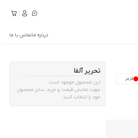
درباره ما
تماس با ما
تحریر آلفا
قرمز
این محصول موجود است.
جهت نمایش قیمت و خرید، سایز محصول
خود را انتخاب کنید