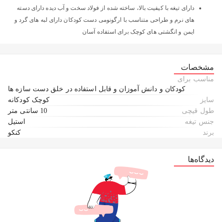
دارای تیغه با کیفیت بالا، ساخته شده از فولاد سخت و آب دیده دارای دسته
های نرم و طراحی متناسب با ارگونومی دست کودکان دارای لبه های گرد و
ایمن و انگشتی های کوچک برای استفاده آسان
مشخصات
مناسب برای
کودکان و دانش آموزان و قابل استفاده در خلق دست سازه ها
سایز
کوچک کودکانه
طول قیچی
10 سانتی متر
جنس تیغه
استیل
برند
کنکو
دیدگاه‌ها