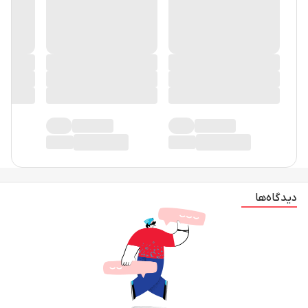
دیدگاه‌ها