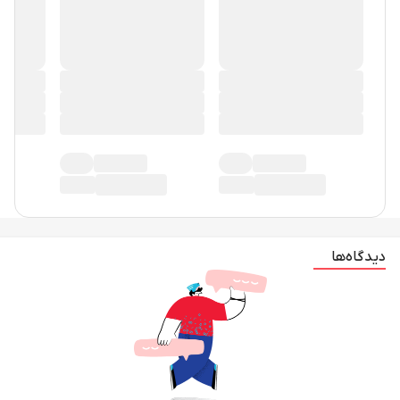
دیدگاه‌ها